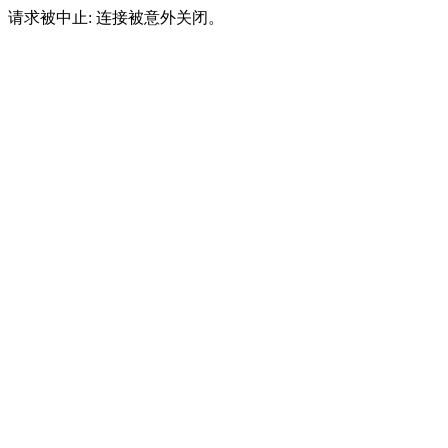
请求被中止: 连接被意外关闭。