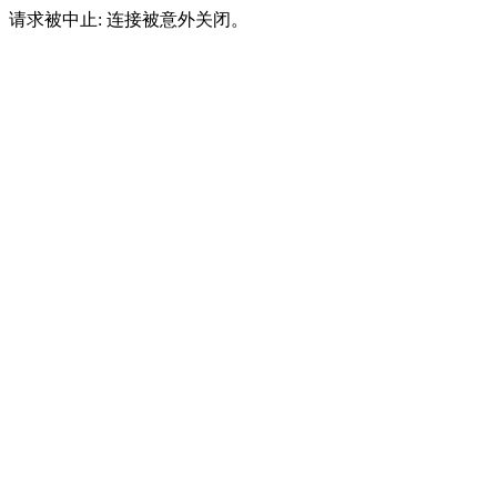
请求被中止: 连接被意外关闭。