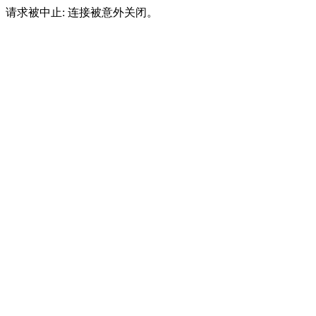
请求被中止: 连接被意外关闭。