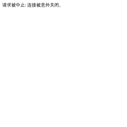
请求被中止: 连接被意外关闭。